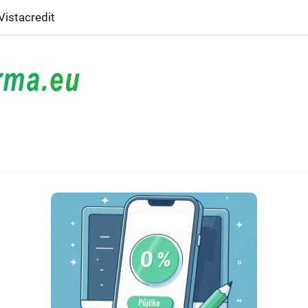
Vistacredit